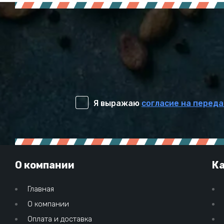
Я выражаю
согласие на переда
О компании
Ка
Главная
О компании
Оплата и доставка