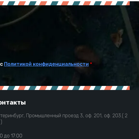
 с
Политикой конфиденциальности
*
онтакты
атеринбург, Промышленный проезд 3, оф. 201, оф. 203.( 2
)
0 до 17:00