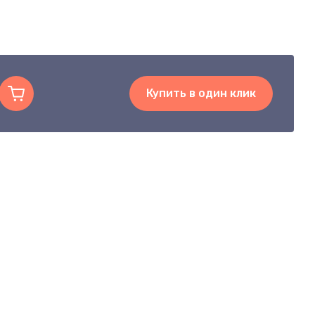
Купить в один клик