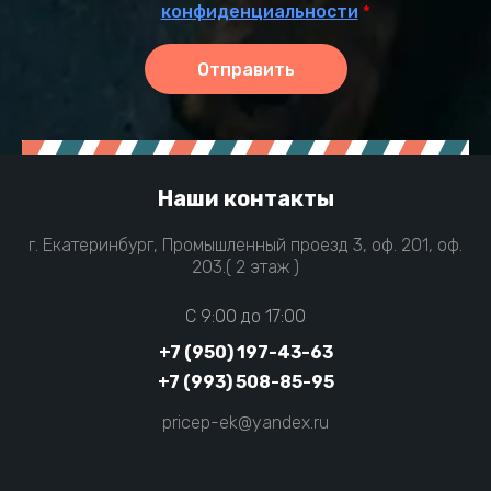
конфиденциальности
*
Отправить
Наши контакты
г. Екатеринбург, Промышленный проезд 3, оф. 201, оф.
203.( 2 этаж )
C 9:00 до 17:00
+7 (950) 197-43-63
+7 (993) 508-85-95
pricep-ek@yandex.ru