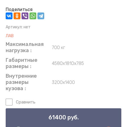
Поделиться
Артикул:
нет
ЛАВ
Максимальная
700 кг
нагрузка
Габаритные
4580х1810х785
размеры
Внутренние
размеры
3200х1400
кузова
Сравнить
61400
руб.