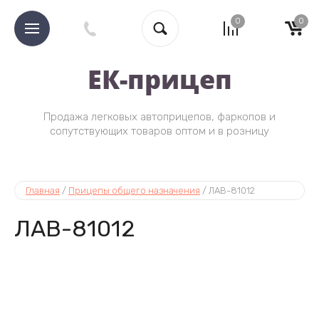
0
0
Продажа легковых автоприцепов, фаркопов и
Tea Coff
сопутствующих товаров оптом и в розницу
Главная
 / 
Прицепы общего назначения
 / 
ЛАВ-81012
ЛАВ-81012