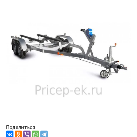
Поделиться