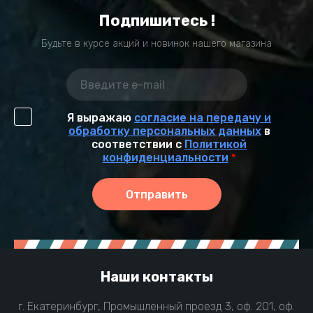
Подпишитесь !
Будьте в курсе акций и новинок нашего магазина
Я выражаю
согласие на передачу и
обработку персональных данных
в
соответствии с
Политикой
конфиденциальности
*
Отправить
Наши контакты
г. Екатеринбург, Промышленный проезд 3, оф. 201, оф.