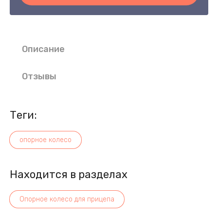
Описание
Отзывы
теги:
опорное колесо
Находится в разделах
Опорное колесо для прицепа