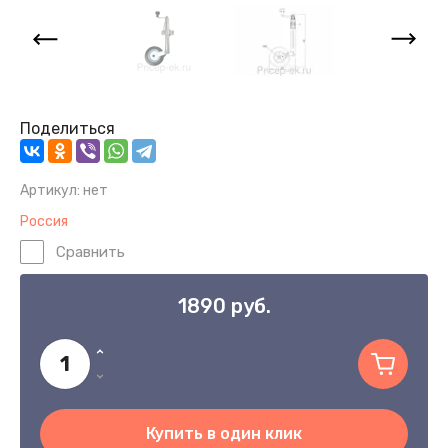
Поделиться
Артикул:
нет
Россия
Сравнить
1890
руб.
Купить в один клик