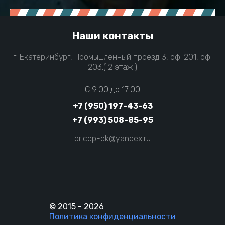
Наши контакты
г. Екатеринбург, Промышленный проезд 3, оф. 201, оф.
203.( 2 этаж )
C 9:00 до 17:00
+7 (950) 197-43-63
+7 (993) 508-85-95
pricep-ek@yandex.ru
© 2015 - 2026
Политика конфиденциальности