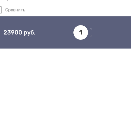
Сравнить
23900
руб.