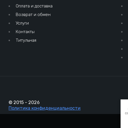
Оплата и доставка
Возврат и обмен
Услуги
Контакты
Титульная
© 2015 - 2026
Политика конфиденциальности
c