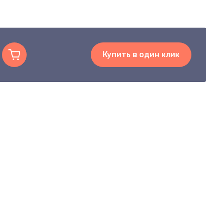
Купить в один клик