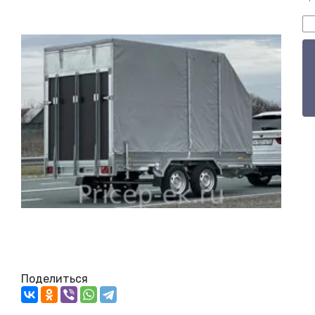
Поделиться