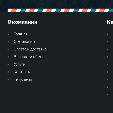
О компании
Ка
Главная
О компании
Оплата и доставка
Возврат и обмен
Услуги
Контакты
Титульная