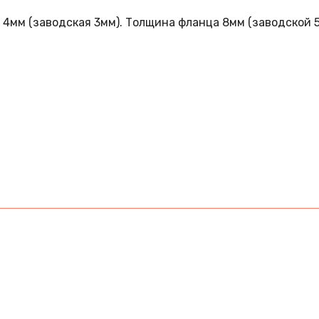
4мм (заводская 3мм). Толщина фланца 8мм (заводской 5