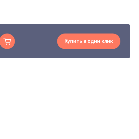
Купить в один клик